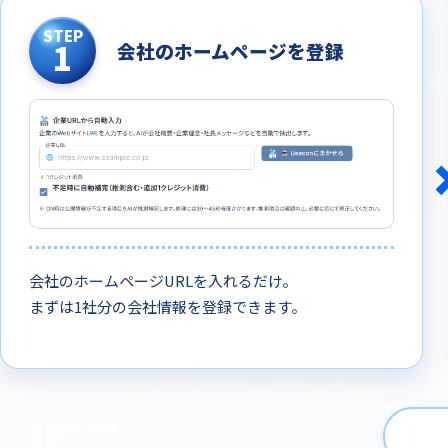
STEP
1
会社のホームページを登録
会社のホームページURLを入れるだけ。
まずは1社分の会社情報を登録できます。