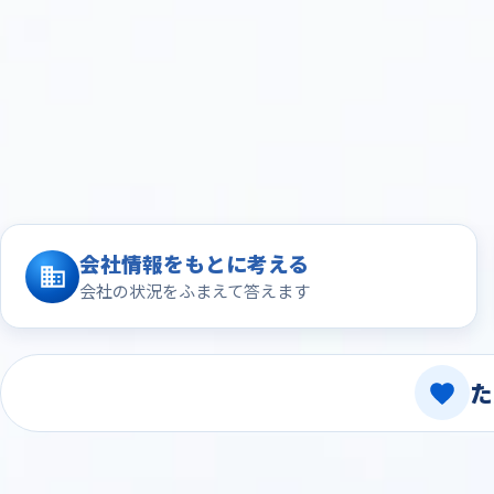
会社情報をもとに考える
会社の状況をふまえて答えます
た