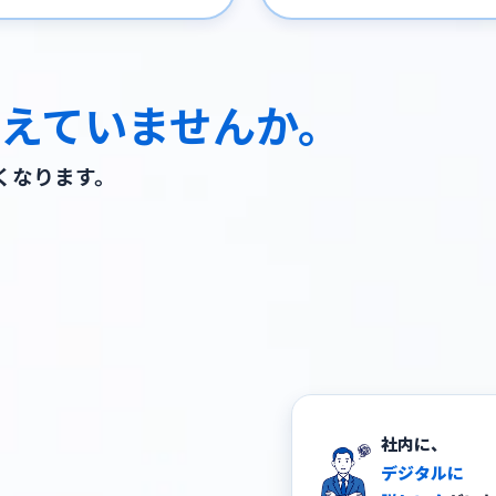
えていませんか。
くなります。
デジタルに