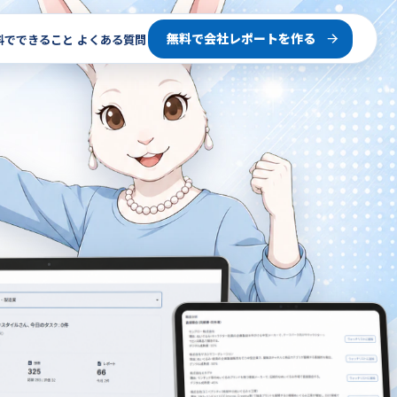
無料で会社レポートを作る
料でできること
よくある質問