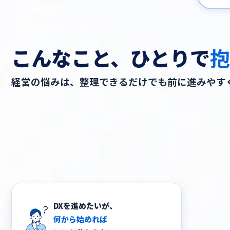
こんなこと、ひとりで
抱
経営の悩みは、整理できるだけでも前に進みやす
何から始めれば