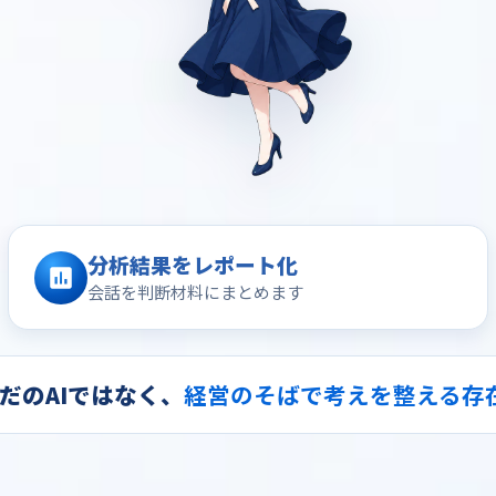
分析結果をレポート化
会話を判断材料にまとめます
だのAIではなく、
経営のそばで考えを整える存